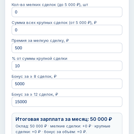
Кол-во мелких сделок (до 5 000 ₽), шт
Сумма всех крупных сделок (от 5 000 ₽), ₽
Премия за мелкую сделку, ₽
% от суммы крупной сделки
Бонус за ≥ 8 сделок, ₽
Бонус за ≥ 12 сделок, ₽
Итоговая зарплата за месяц: 50 000 ₽
Оклад: 50 000 ₽ · мелкие сделки: +0 ₽ · крупные
сделки: +0 ₽ · бонус за объём: +0 ₽.