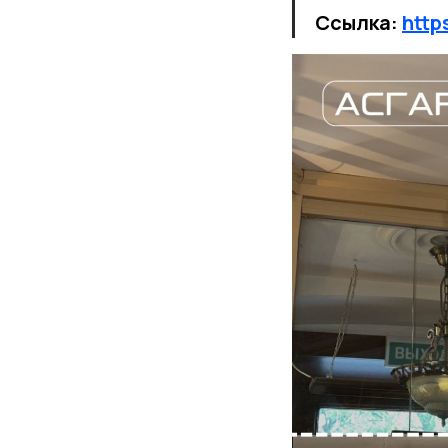
Ссылка:
http