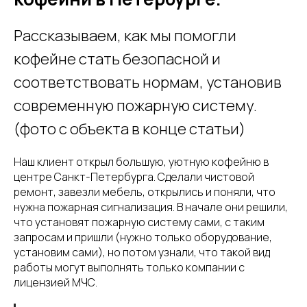
Рассказываем, как мы помогли
кофейне стать безопасной и
соответствовать нормам, установив
современную пожарную систему.
(фото с объекта в конце статьи)
Наш клиент открыл большую, уютную кофейню в
центре Санкт-Петербурга. Сделали чистовой
ремонт, завезли мебель, открылись и поняли, что
нужна пожарная сигнализация. В начале они решили,
что установят пожарную систему сами, с таким
запросам и пришли (нужно только оборудование,
установим сами), но потом узнали, что такой вид
работы могут выполнять только компании с
лицензией МЧС.