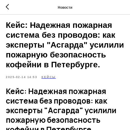
Новости
Кейс: Надежная пожарная
система без проводов: как
эксперты "Асгарда" усилили
пожарную безопасность
кофейни в Петербурге.
2025-02-14 14:53
КЕЙСЫ
Кейс: Надежная пожарная
система без проводов: как
эксперты "Асгарда" усилили
пожарную безопасность
кофейни в Петербурге.