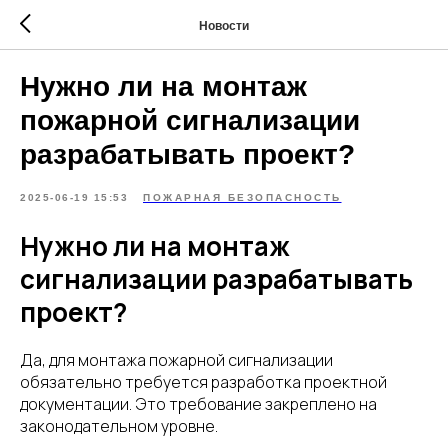
Новости
Нужно ли на монтаж
пожарной сигнализации
разрабатывать проект?
2025-06-19 15:53
ПОЖАРНАЯ БЕЗОПАСНОСТЬ
Нужно ли на монтаж
сигнализации разрабатывать
проект?
Да, для монтажа пожарной сигнализации
обязательно требуется разработка проектной
документации. Это требование закреплено на
законодательном уровне.