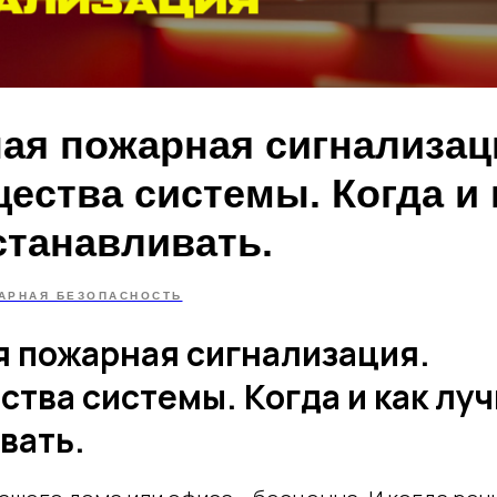
ая пожарная сигнализац
ества системы. Когда и 
станавливать.
АРНАЯ БЕЗОПАСНОСТЬ
 пожарная сигнализация.
тва системы. Когда и как лу
вать.