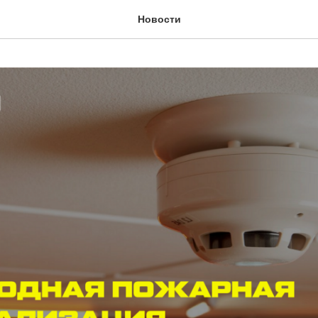
Новости