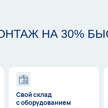
НТАЖ НА 30% БЫ
Свой склад
с оборудованием