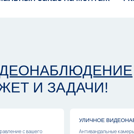
ДЕОНАБЛЮДЕНИЕ
ЖЕТ И ЗАДАЧИ!
УЛИЧНОЕ ВИДЕОНА
равление с вашего
Антивандальные камеры