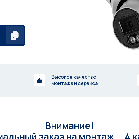
Высокое качество
монтажа и сервиса
Внимание!
альный заказ на монтаж — 4 