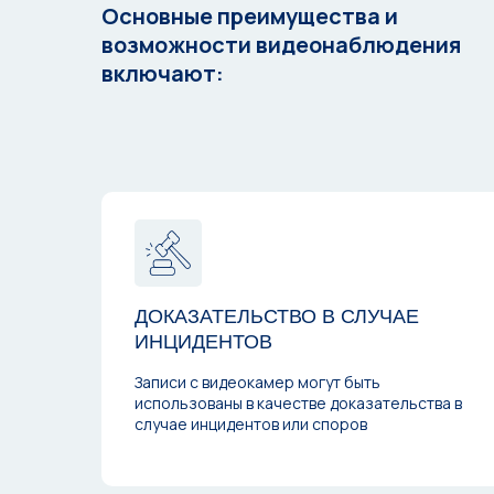
Основные преимущества и
возможности видеонаблюдения
включают:
ДОКАЗАТЕЛЬСТВО В СЛУЧАЕ
ИНЦИДЕНТОВ
Записи с видеокамер могут быть
использованы в качестве доказательства в
случае инцидентов или споров