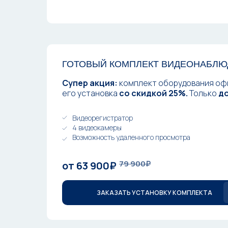
ГОТОВЫЙ КОМПЛЕКТ ВИДЕОНАБЛ
Супер акция:
комплект оборудования оф
его установка
со скидкой 25%.
Только
до
Видеорегистратор
4 видеокамеры
Возможность удаленного просмотра
79 900₽
от 63 900₽
ЗАКАЗАТЬ УСТАНОВКУ КОМПЛЕКТА