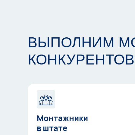
ВЫПОЛНИМ МО
КОНКУРЕНТОВ
Монтажники
в штате