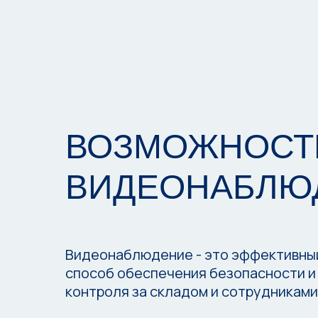
ВОЗМОЖНОС
ВИДЕОНАБЛЮ
Видеонаблюдение - это эффективны
способ обеспечения безопасности и
контроля за складом и сотрудниками