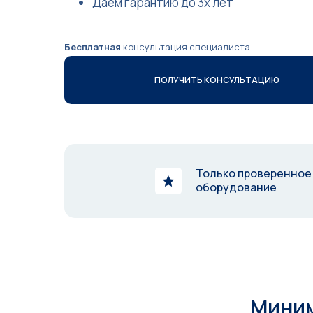
Даем гарантию до 3х лет
Бесплатная
консультация специалиста
ПОЛУЧИТЬ КОНСУЛЬТАЦИЮ
Только проверенное
оборудование
Миним