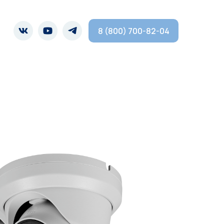
8 (800) 700-82-04