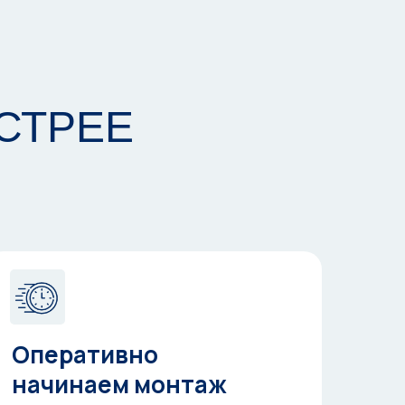
СТРЕЕ
Оперативно
начинаем монтаж