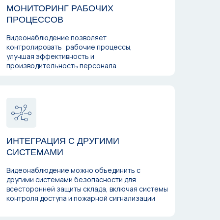
МОНИТОРИНГ РАБОЧИХ
ПРОЦЕССОВ
Видеонаблюдение позволяет
контролировать рабочие процессы,
улучшая эффективность и
производительность персонала
ИНТЕГРАЦИЯ С ДРУГИМИ
СИСТЕМАМИ
Видеонаблюдение можно объединить с
другими системами безопасности для
всесторонней защиты склада, включая системы
контроля доступа и пожарной сигнализации