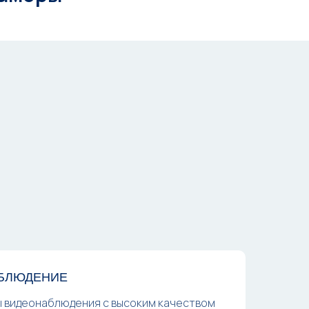
БЛЮДЕНИЕ
 видеонаблюдения с высоким качеством