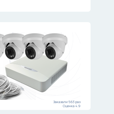
Заказали 563 раз
Оценка 4.9