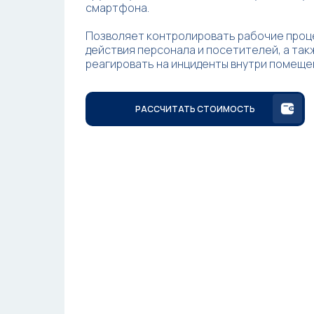
смартфона.
Позволяет контролировать рабочие проц
действия персонала и посетителей, а та
реагировать на инциденты внутри помеще
РАССЧИТАТЬ СТОИМОСТЬ