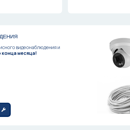
ЮДЕНИЯ
исного видеонаблюдения и
 конца месяца!