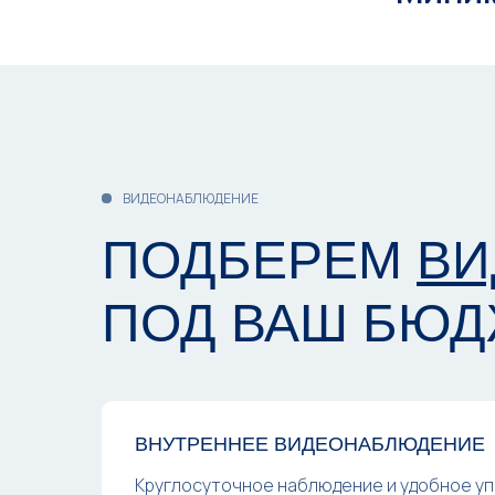
ВИДЕОНАБЛЮДЕНИЕ
ПОДБЕРЕМ
ВИ
ПОД ВАШ БЮД
ВНУТРЕННЕЕ ВИДЕОНАБЛЮДЕНИЕ
Круглосуточное наблюдение и удобное уп