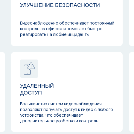
УЛУЧШЕНИЕ БЕЗОПАСНОСТИ
Видеонаблюдение обеспечивает постоянный
контроль за офисом и помогает быстро
реагировать на любые инциденты
УДАЛЕННЫЙ
ДОСТУП
Большинство систем видеонаблюдения
позволяют получать доступ к видео с любого
устройства, что обеспечивает
дополнительное удобство и контроль