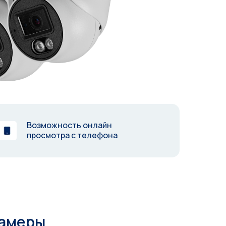
Возможность онлайн
просмотра с телефона
камеры