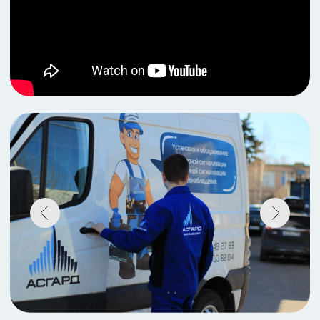
ПРЕИМУЩЕСТВА
ПОЧЕМУ СТОИТ РАБОТАТЬ С
НАМИ