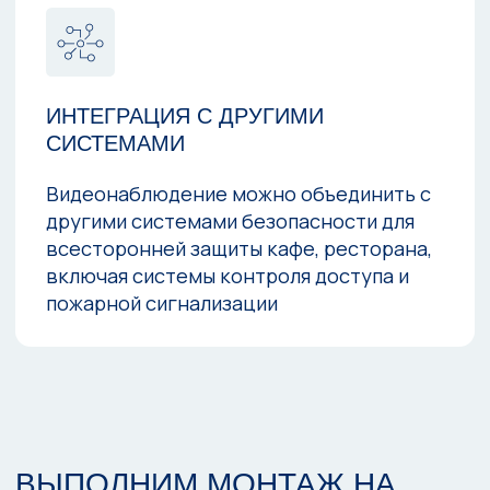
ВЫПОЛНЕННЫЕ РАБОТЫ