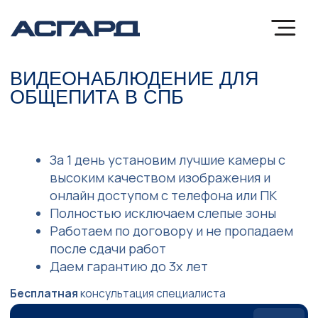
ВИДЕОНАБЛЮДЕНИЕ ДЛЯ
ОБЩЕПИТА В СПБ
За 1 день установим лучшие камеры с
высоким качеством изображения и
онлайн доступом с телефона или ПК
Полностью исключаем слепые зоны
Работаем по договору и не пропадаем
после сдачи работ
Даем гарантию до 3х лет
Бесплатная
консультация специалиста
ПОЛУЧИТЬ КОНСУЛЬТАЦИЮ