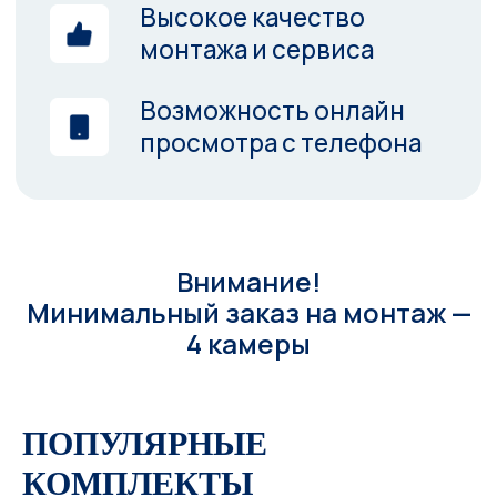
Внимание!
Минимальный заказ на монтаж —
4 камеры
ПОПУЛЯРНЫЕ
КОМПЛЕКТЫ