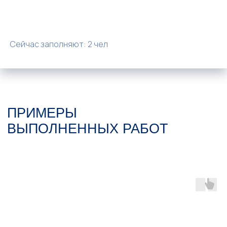
ПОПУЛЯРНЫЕ ВОПРОСЫ
Сейчас заполняют: 2 чел