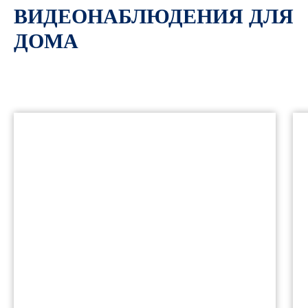
ВИДЕОНАБЛЮДЕНИЯ ДЛЯ
ДОМА
РАССЧИТАЕМ ЦЕНУ НА
УСТАНОВКУ КАМЕР