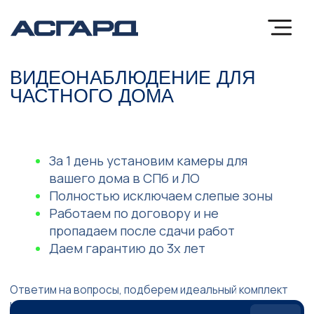
ВИДЕОНАБЛЮДЕНИЕ ДЛЯ
ЧАСТНОГО ДОМА
За 1 день установим камеры для
вашего дома в СПб и ЛО
Полностью исключаем слепые зоны
Работаем по договору и не
пропадаем после сдачи работ
Даем гарантию до 3х лет
Ответим на вопросы, подберем идеальный комплект
камер для вас
БЕСПЛАТНАЯ КОНСУЛЬТАЦИЯ